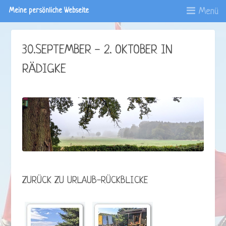
Menü
Meine persönliche Webseite
30.SEPTEMBER - 2. OKTOBER IN
RÄDIGKE
ZURÜCK ZU URLAUB-RÜCKBLICKE