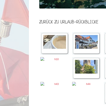
ZURÜCK ZU URLAUB-RÜCKBLICKE