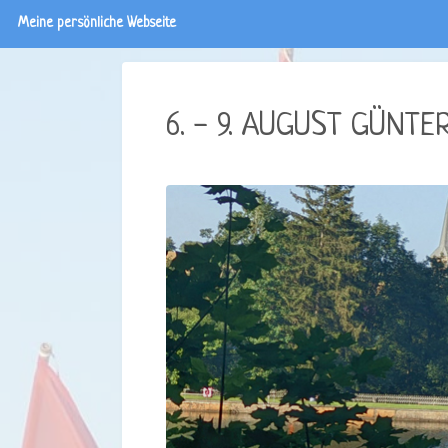
Meine persönliche Webseite
6. - 9. AUGUST GÜNT