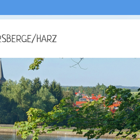
ERSBERGE/HARZ