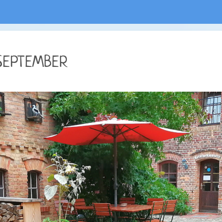
 SEPTEMBER