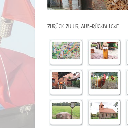
ZURÜCK ZU URLAUB-RÜCKBLICKE