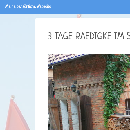
Meine persönliche Webseite
3 TAGE RAEDIGKE IM