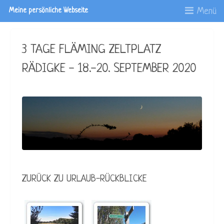
Menü
Meine persönliche Webseite
3 TAGE FLÄMING ZELTPLATZ
RÄDIGKE - 18.-20. SEPTEMBER 2020
ZURÜCK ZU URLAUB-RÜCKBLICKE