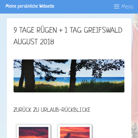
Menü
Meine persönliche Webseite
9 TAGE RÜGEN + 1 TAG GREIFSWALD
AUGUST 2018
ZURÜCK ZU URLAUB-RÜCKBLICKE