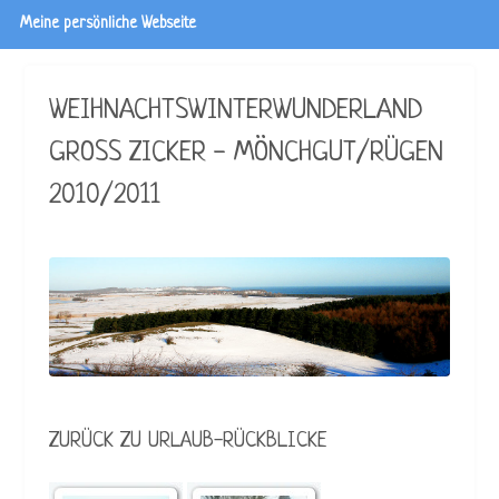
Meine persönliche Webseite
WEIHNACHTSWINTERWUNDERLAND
GROSS ZICKER - MÖNCHGUT/RÜGEN
2010/2011
ZURÜCK ZU URLAUB-RÜCKBLICKE