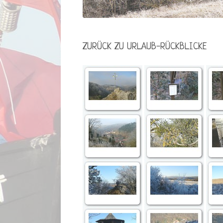
ZURÜCK ZU URLAUB-RÜCKBLICKE