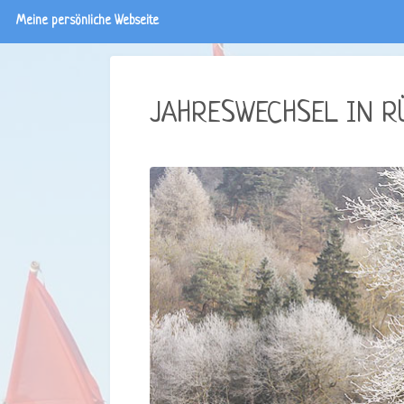
Meine persönliche Webseite
JAHRESWECHSEL IN R