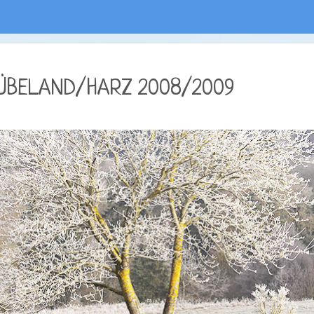
ÜBELAND/HARZ 2008/2009