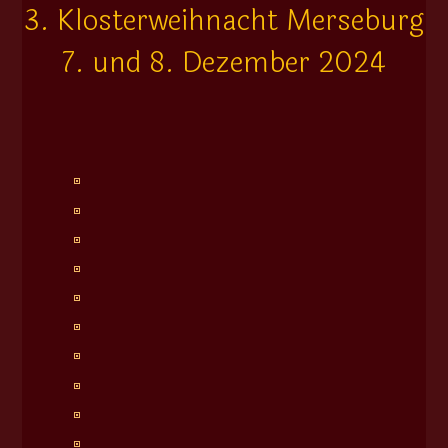
3. Klosterweihnacht Merseburg
7. und 8. Dezember 2024