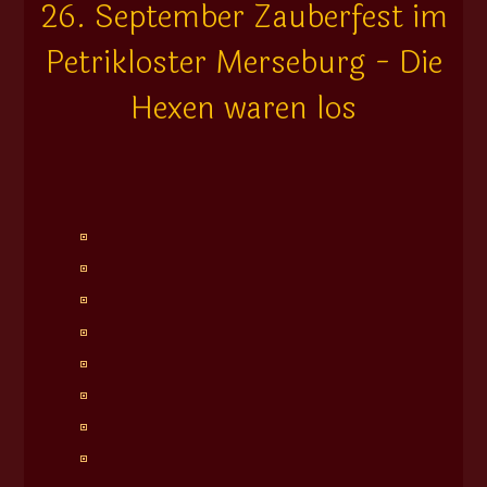
26. September Zauberfest im
Petrikloster Merseburg - Die
Hexen waren los