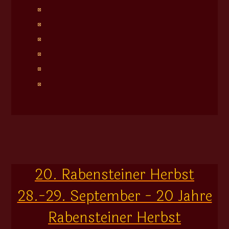
20. Rabensteiner Herbst
28.-29. September - 20 Jahre
Rabensteiner Herbst