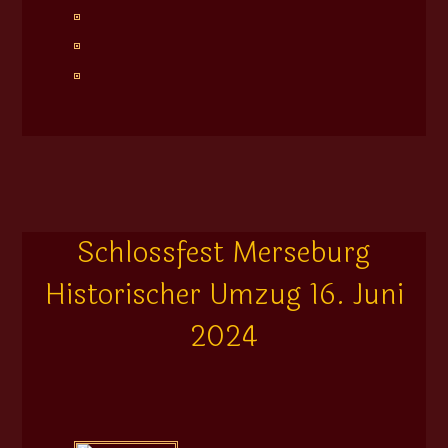
Schlossfest Merseburg
Historischer Umzug 16. Juni
2024