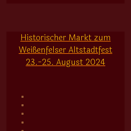
Historischer Markt zum
Weißenfelser Altstadtfest
23.-25. August 2024