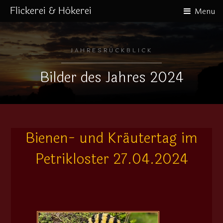
Flickerei & Hökerei
Menu
JAHRESRÜCKBLICK
Bilder des Jahres 2024
Bienen- und Kräutertag im
Petrikloster 27.04.2024