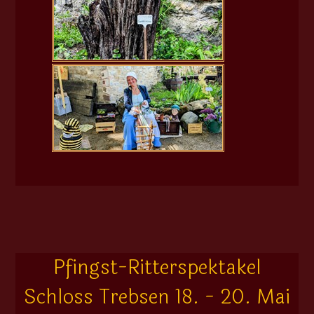
Pfingst-Ritterspektakel
Schloss Trebsen 18. - 20. Mai